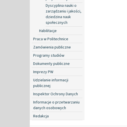
Dyscyplina nauki o
zarządzaniu i jakości,
dziedzina nauk
społecznych
Habilitacje
Praca w Politechnice
Zamówienia publiczne
Programy studiów
Dokumenty publiczne
Imprezy PW
Udzielanie informacji
publicznej
Inspektor Ochrony Danych
Informacje o przetwarzaniu
danych osobowych
Redakcja