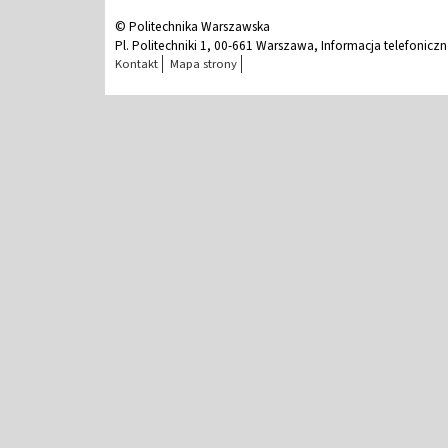
© Politechnika Warszawska
Pl. Politechniki 1, 00-661 Warszawa, Informacja telefonicz
Kontakt
Mapa strony