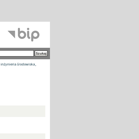
 inżynieria środowiska,