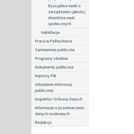
Dyscyplina nauki o
zarządzaniu i jakości,
dziedzina nauk
społecznych
Habilitacje
Praca w Politechnice
Zamówienia publiczne
Programy studiów
Dokumenty publiczne
Imprezy PW
Udzielanie informacji
publicznej
Inspektor Ochrony Danych
Informacje o przetwarzaniu
danych osobowych
Redakcja