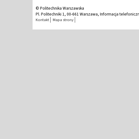
© Politechnika Warszawska
Pl. Politechniki 1, 00-661 Warszawa, Informacja telefonicz
Kontakt
Mapa strony