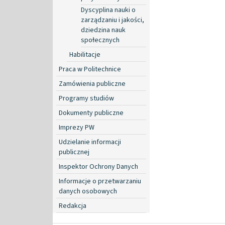
Dyscyplina nauki o
zarządzaniu i jakości,
dziedzina nauk
społecznych
Habilitacje
Praca w Politechnice
Zamówienia publiczne
Programy studiów
Dokumenty publiczne
Imprezy PW
Udzielanie informacji
publicznej
Inspektor Ochrony Danych
Informacje o przetwarzaniu
danych osobowych
Redakcja