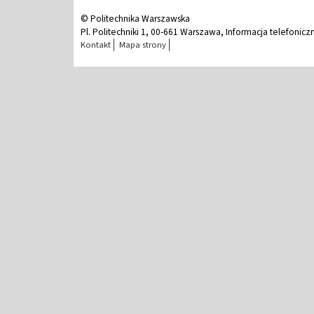
© Politechnika Warszawska
Pl. Politechniki 1, 00-661 Warszawa, Informacja telefonicz
Kontakt
Mapa strony