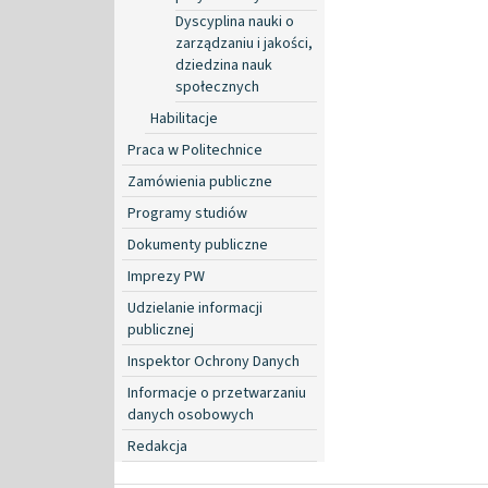
Dyscyplina nauki o
zarządzaniu i jakości,
dziedzina nauk
społecznych
Habilitacje
Praca w Politechnice
Zamówienia publiczne
Programy studiów
Dokumenty publiczne
Imprezy PW
Udzielanie informacji
publicznej
Inspektor Ochrony Danych
Informacje o przetwarzaniu
danych osobowych
Redakcja