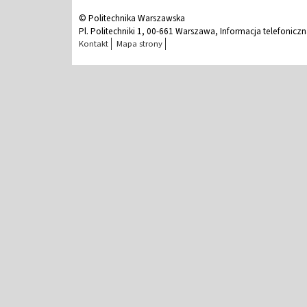
© Politechnika Warszawska
Pl. Politechniki 1, 00-661 Warszawa, Informacja telefonicz
Kontakt
Mapa strony