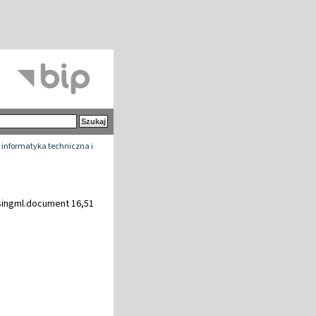
 informatyka techniczna i
ingml.document 16,51