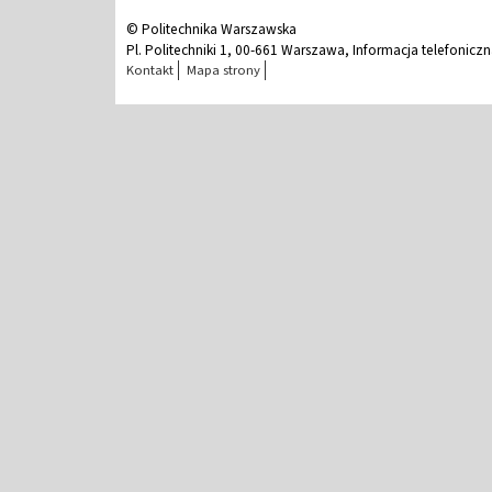
© Politechnika Warszawska
Pl. Politechniki 1, 00-661 Warszawa, Informacja telefonicz
Kontakt
Mapa strony