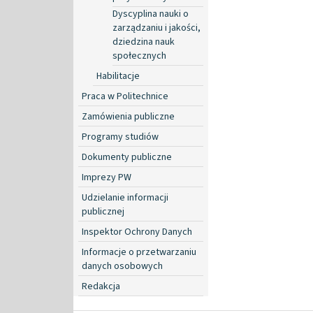
Dyscyplina nauki o
zarządzaniu i jakości,
dziedzina nauk
społecznych
Habilitacje
Praca w Politechnice
Zamówienia publiczne
Programy studiów
Dokumenty publiczne
Imprezy PW
Udzielanie informacji
publicznej
Inspektor Ochrony Danych
Informacje o przetwarzaniu
danych osobowych
Redakcja