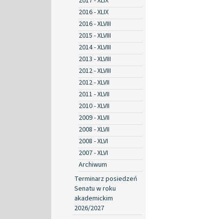
2017 - XLIX
2016 - XLIX
2016 - XLVIII
2015 - XLVIII
2014 - XLVIII
2013 - XLVIII
2012 - XLVIII
2012 - XLVII
2011 - XLVII
2010 - XLVII
2009 - XLVII
2008 - XLVII
2008 - XLVI
2007 - XLVI
Archiwum
Terminarz posiedzeń
Senatu w roku
akademickim
2026/2027