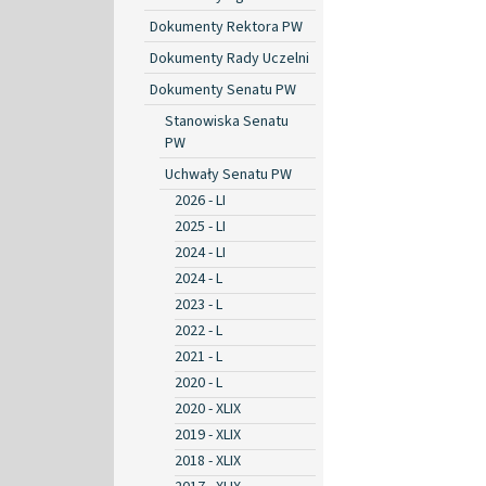
Dokumenty Rektora PW
Dokumenty Rady Uczelni
Dokumenty Senatu PW
Stanowiska Senatu
PW
Uchwały Senatu PW
2026 - LI
2025 - LI
2024 - LI
2024 - L
2023 - L
2022 - L
2021 - L
2020 - L
2020 - XLIX
2019 - XLIX
2018 - XLIX