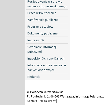
Postępowania w sprawie
nadania stopnia naukowego
Praca w Politechnice
Zamówienia publiczne
Programy studiów
Dokumenty publiczne
Imprezy PW
Udzielanie informacji
publicznej
Inspektor Ochrony Danych
Informacje o przetwarzaniu
danych osobowych
Redakcja
© Politechnika Warszawska
Pl. Politechniki 1, 00-661 Warszawa, Informacja telefonicz
Kontakt
Mapa strony