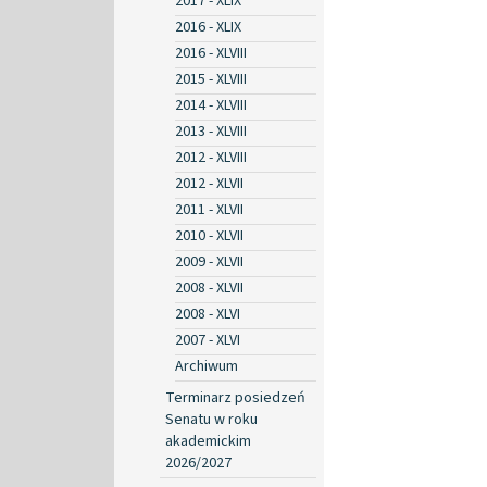
2017 - XLIX
2016 - XLIX
2016 - XLVIII
2015 - XLVIII
2014 - XLVIII
2013 - XLVIII
2012 - XLVIII
2012 - XLVII
2011 - XLVII
2010 - XLVII
2009 - XLVII
2008 - XLVII
2008 - XLVI
2007 - XLVI
Archiwum
Terminarz posiedzeń
Senatu w roku
akademickim
2026/2027