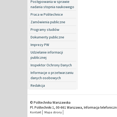
Postępowania w sprawie
nadania stopnia naukowego
Praca w Politechnice
Zamówienia publiczne
Programy studiów
Dokumenty publiczne
Imprezy PW
Udzielanie informacji
publicznej
Inspektor Ochrony Danych
Informacje o przetwarzaniu
danych osobowych
Redakcja
© Politechnika Warszawska
Pl. Politechniki 1, 00-661 Warszawa, Informacja telefonicz
Kontakt
Mapa strony