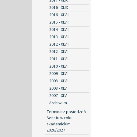
2017 - XLIX
2016 - XLIX
2016 - XLVIII
2015 - XLVIII
2014 - XLVIII
2013 - XLVIII
2012 - XLVIII
2012 - XLVII
2011 - XLVII
2010 - XLVII
2009 - XLVII
2008 - XLVII
2008 - XLVI
2007 - XLVI
Archiwum
Terminarz posiedzeń
Senatu w roku
akademickim
2026/2027