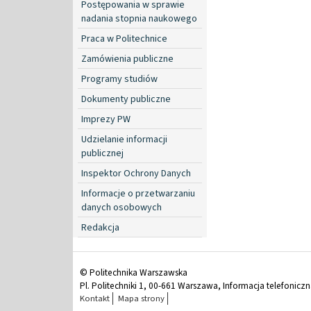
Postępowania w sprawie
nadania stopnia naukowego
Praca w Politechnice
Zamówienia publiczne
Programy studiów
Dokumenty publiczne
Imprezy PW
Udzielanie informacji
publicznej
Inspektor Ochrony Danych
Informacje o przetwarzaniu
danych osobowych
Redakcja
© Politechnika Warszawska
Pl. Politechniki 1, 00-661 Warszawa, Informacja telefonicz
Kontakt
Mapa strony