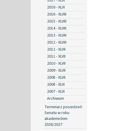
2017 - XLIX
2016 - XLIX
2016 - XLVIII
2015 - XLVIII
2014 - XLVIII
2013 - XLVIII
2012 - XLVIII
2012 - XLVII
2011 - XLVII
2010 - XLVII
2009 - XLVII
2008 - XLVII
2008 - XLVI
2007 - XLVI
Archiwum
Terminarz posiedzeń
Senatu w roku
akademickim
2026/2027