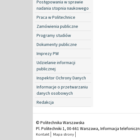
Postępowania w sprawie
nadania stopnia naukowego
Praca w Politechnice
Zamówienia publiczne
Programy studiów
Dokumenty publiczne
Imprezy PW
Udzielanie informacji
publicznej
Inspektor Ochrony Danych
Informacje o przetwarzaniu
danych osobowych
Redakcja
© Politechnika Warszawska
Pl. Politechniki 1, 00-661 Warszawa, Informacja telefonicz
Kontakt
Mapa strony