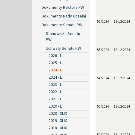
Dokumenty Rektora PW
Dokumenty Rady Uczelni
56/2024
18-12-2024
Dokumenty Senatu PW
Stanowiska Senatu
PW
Uchwały Senatu PW
55/2024
18-12-2024
2026 - LI
2025 - LI
2024 - LI
2024 - L
54/2024
18-12-2024
2023 - L
2022 - L
2021 - L
2020 - L
53/2024
18-12-2024
2020 - XLIX
2019 - XLIX
2018 - XLIX
52/2024
18-12-2024