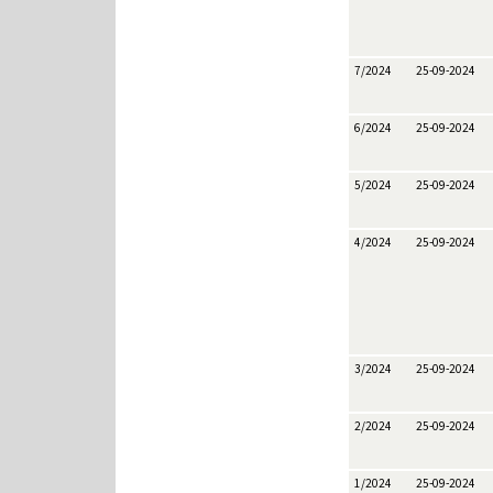
7/2024
25-09-2024
6/2024
25-09-2024
5/2024
25-09-2024
4/2024
25-09-2024
3/2024
25-09-2024
2/2024
25-09-2024
1/2024
25-09-2024