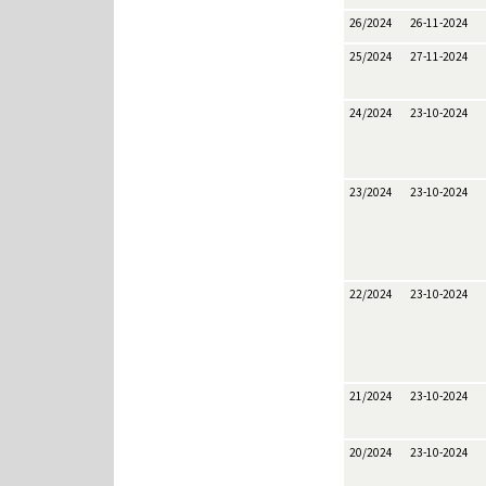
26/2024
26-11-2024
25/2024
27-11-2024
24/2024
23-10-2024
23/2024
23-10-2024
22/2024
23-10-2024
21/2024
23-10-2024
20/2024
23-10-2024