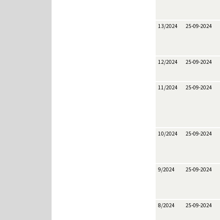
13/2024
25-09-2024
12/2024
25-09-2024
11/2024
25-09-2024
10/2024
25-09-2024
9/2024
25-09-2024
8/2024
25-09-2024