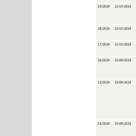
19/2024
23-10-2024
18/2024
23-10-2024
17/2024
23-10-2024
16/2024
25-09-2024
15/2024
25-09-2024
14/2024
25-09-2024