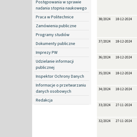
Postępowania w sprawie
nadania stopnia naukowego
Praca w Politechnice
38/2024
18-12-2024
Zamówienia publiczne
Programy studiów
37/2024
18-12-2024
Dokumenty publiczne
Imprezy PW
36/2024
18-12-2024
Udzielanie informacji
publicznej
35/2024
18-12-2024
Inspektor Ochrony Danych
Informacje o przetwarzaniu
34/2024
18-12-2024
danych osobowych
Redakcja
33/2024
27-11-2024
32/2024
27-11-2024