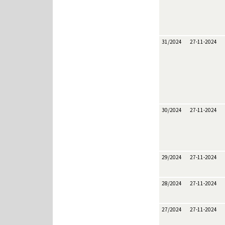
31/2024
27-11-2024
30/2024
27-11-2024
29/2024
27-11-2024
28/2024
27-11-2024
27/2024
27-11-2024