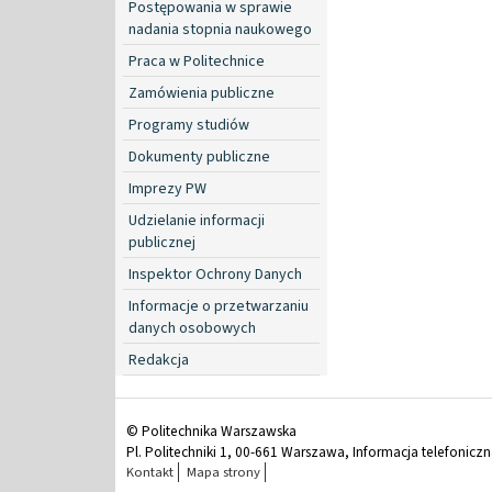
Postępowania w sprawie
nadania stopnia naukowego
Praca w Politechnice
Zamówienia publiczne
Programy studiów
Dokumenty publiczne
Imprezy PW
Udzielanie informacji
publicznej
Inspektor Ochrony Danych
Informacje o przetwarzaniu
danych osobowych
Redakcja
© Politechnika Warszawska
Pl. Politechniki 1, 00-661 Warszawa, Informacja telefonicz
Kontakt
Mapa strony