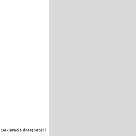
Deklaracja dostępności