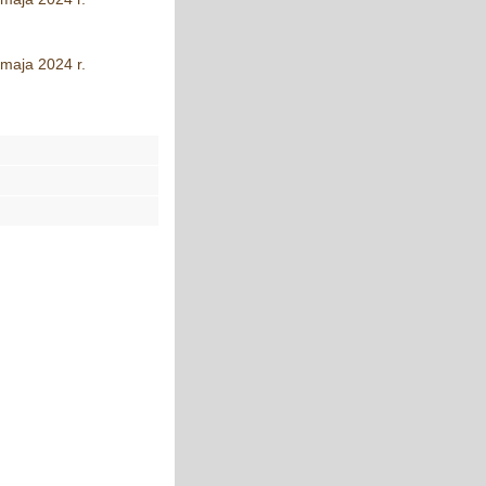
maja 2024 r.