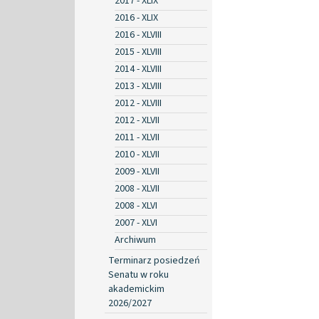
2017 - XLIX
2016 - XLIX
2016 - XLVIII
2015 - XLVIII
2014 - XLVIII
2013 - XLVIII
2012 - XLVIII
2012 - XLVII
2011 - XLVII
2010 - XLVII
2009 - XLVII
2008 - XLVII
2008 - XLVI
2007 - XLVI
Archiwum
Terminarz posiedzeń
Senatu w roku
akademickim
2026/2027