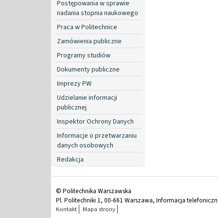
Postępowania w sprawie
nadania stopnia naukowego
Praca w Politechnice
Zamówienia publiczne
Programy studiów
Dokumenty publiczne
Imprezy PW
Udzielanie informacji
publicznej
Inspektor Ochrony Danych
Informacje o przetwarzaniu
danych osobowych
Redakcja
© Politechnika Warszawska
Pl. Politechniki 1, 00-661 Warszawa, Informacja telefonicz
Kontakt
Mapa strony