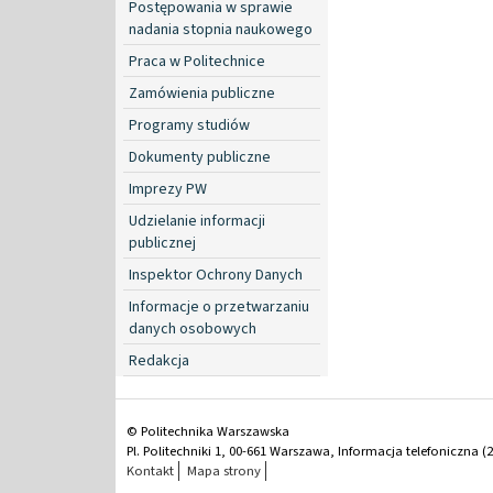
Postępowania w sprawie
nadania stopnia naukowego
Praca w Politechnice
Zamówienia publiczne
Programy studiów
Dokumenty publiczne
Imprezy PW
Udzielanie informacji
publicznej
Inspektor Ochrony Danych
Informacje o przetwarzaniu
danych osobowych
Redakcja
© Politechnika Warszawska
Pl. Politechniki 1, 00-661 Warszawa, Informacja telefoniczna (2
Kontakt
Mapa strony