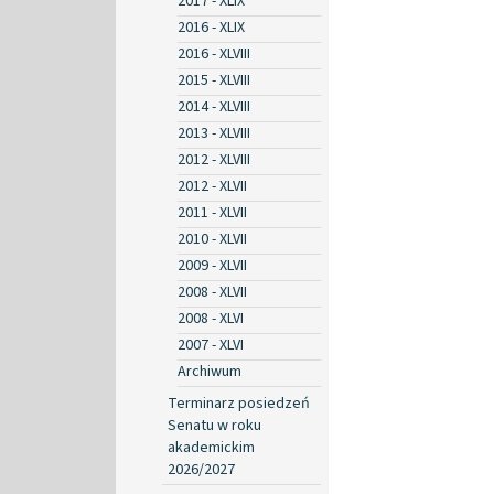
2017 - XLIX
2016 - XLIX
2016 - XLVIII
2015 - XLVIII
2014 - XLVIII
2013 - XLVIII
2012 - XLVIII
2012 - XLVII
2011 - XLVII
2010 - XLVII
2009 - XLVII
2008 - XLVII
2008 - XLVI
2007 - XLVI
Archiwum
Terminarz posiedzeń
Senatu w roku
akademickim
2026/2027