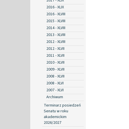
2017 - XLIX
2016 - XLIX
2016 - XLVIII
2015 - XLVIII
2014 - XLVIII
2013 - XLVIII
2012 - XLVIII
2012 - XLVII
2011 - XLVII
2010 - XLVII
2009 - XLVII
2008 - XLVII
2008 - XLVI
2007 - XLVI
Archiwum
Terminarz posiedzeń
Senatu w roku
akademickim
2026/2027