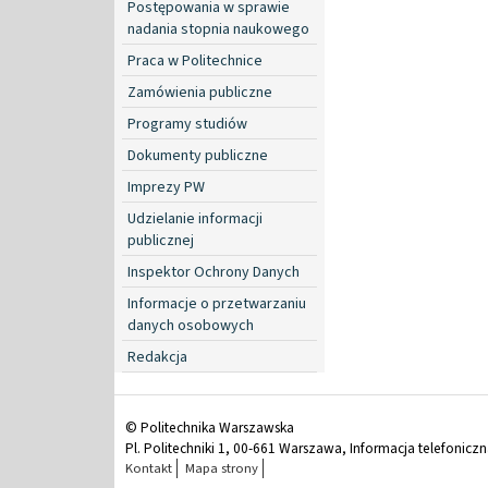
Postępowania w sprawie
nadania stopnia naukowego
Praca w Politechnice
Zamówienia publiczne
Programy studiów
Dokumenty publiczne
Imprezy PW
Udzielanie informacji
publicznej
Inspektor Ochrony Danych
Informacje o przetwarzaniu
danych osobowych
Redakcja
© Politechnika Warszawska
Pl. Politechniki 1, 00-661 Warszawa, Informacja telefonicz
Kontakt
Mapa strony