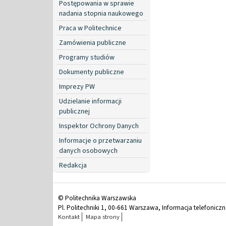
Postępowania w sprawie
nadania stopnia naukowego
Praca w Politechnice
Zamówienia publiczne
Programy studiów
Dokumenty publiczne
Imprezy PW
Udzielanie informacji
publicznej
Inspektor Ochrony Danych
Informacje o przetwarzaniu
danych osobowych
Redakcja
© Politechnika Warszawska
Pl. Politechniki 1, 00-661 Warszawa, Informacja telefonicz
Kontakt
Mapa strony