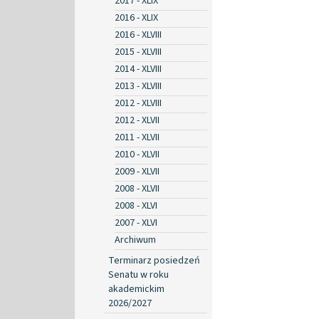
2017 - XLIX
2016 - XLIX
2016 - XLVIII
2015 - XLVIII
2014 - XLVIII
2013 - XLVIII
2012 - XLVIII
2012 - XLVII
2011 - XLVII
2010 - XLVII
2009 - XLVII
2008 - XLVII
2008 - XLVI
2007 - XLVI
Archiwum
Terminarz posiedzeń
Senatu w roku
akademickim
2026/2027