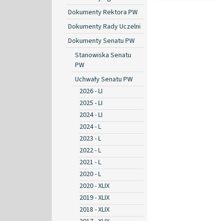
Dokumenty Rektora PW
Dokumenty Rady Uczelni
Dokumenty Senatu PW
Stanowiska Senatu
PW
Uchwały Senatu PW
2026 - LI
2025 - LI
2024 - LI
2024 - L
2023 - L
2022 - L
2021 - L
2020 - L
2020 - XLIX
2019 - XLIX
2018 - XLIX