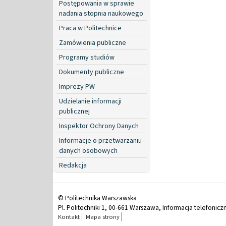
Postępowania w sprawie
nadania stopnia naukowego
Praca w Politechnice
Zamówienia publiczne
Programy studiów
Dokumenty publiczne
Imprezy PW
Udzielanie informacji
publicznej
Inspektor Ochrony Danych
Informacje o przetwarzaniu
danych osobowych
Redakcja
© Politechnika Warszawska
Pl. Politechniki 1, 00-661 Warszawa, Informacja telefonicz
Kontakt
Mapa strony