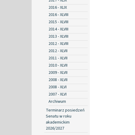
2017 - XLIX
2016 - XLIX
2016 - XLVIII
2015 - XLVIII
2014 - XLVIII
2013 - XLVIII
2012 - XLVIII
2012 - XLVII
2011 - XLVII
2010 - XLVII
2009 - XLVII
2008 - XLVII
2008 - XLVI
2007 - XLVI
Archiwum
Terminarz posiedzeń
Senatu w roku
akademickim
2026/2027