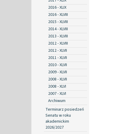
2017 - XLIX
2016 - XLIX
2016 - XLVIII
2015 - XLVIII
2014 - XLVIII
2013 - XLVIII
2012 - XLVIII
2012 - XLVII
2011 - XLVII
2010 - XLVII
2009 - XLVII
2008 - XLVII
2008 - XLVI
2007 - XLVI
Archiwum
Terminarz posiedzeń
Senatu w roku
akademickim
2026/2027