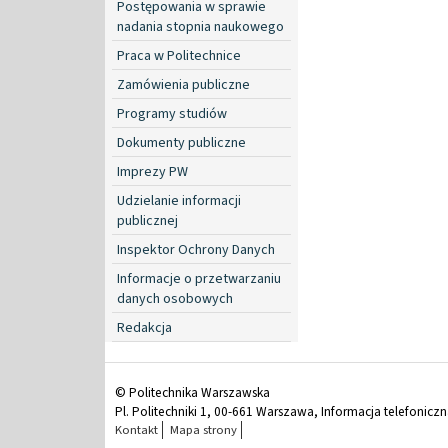
Postępowania w sprawie
nadania stopnia naukowego
Praca w Politechnice
Zamówienia publiczne
Programy studiów
Dokumenty publiczne
Imprezy PW
Udzielanie informacji
publicznej
Inspektor Ochrony Danych
Informacje o przetwarzaniu
danych osobowych
Redakcja
© Politechnika Warszawska
Pl. Politechniki 1, 00-661 Warszawa, Informacja telefonicz
Kontakt
Mapa strony