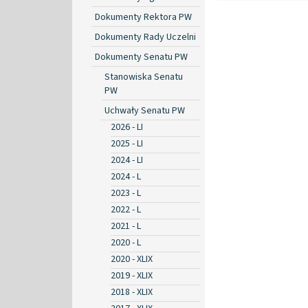
Dokumenty Rektora PW
Dokumenty Rady Uczelni
Dokumenty Senatu PW
Stanowiska Senatu
PW
Uchwały Senatu PW
2026 - LI
2025 - LI
2024 - LI
2024 - L
2023 - L
2022 - L
2021 - L
2020 - L
2020 - XLIX
2019 - XLIX
2018 - XLIX