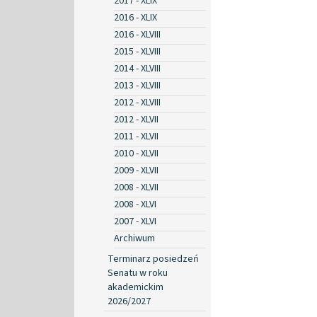
2017 - XLIX
2016 - XLIX
2016 - XLVIII
2015 - XLVIII
2014 - XLVIII
2013 - XLVIII
2012 - XLVIII
2012 - XLVII
2011 - XLVII
2010 - XLVII
2009 - XLVII
2008 - XLVII
2008 - XLVI
2007 - XLVI
Archiwum
Terminarz posiedzeń
Senatu w roku
akademickim
2026/2027