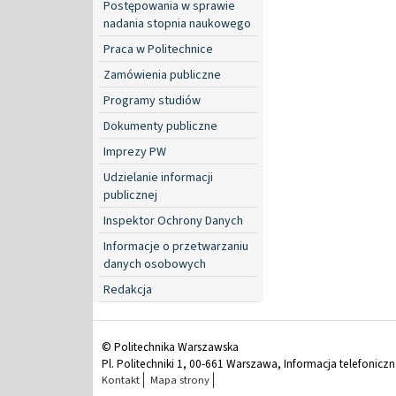
Postępowania w sprawie
nadania stopnia naukowego
Praca w Politechnice
Zamówienia publiczne
Programy studiów
Dokumenty publiczne
Imprezy PW
Udzielanie informacji
publicznej
Inspektor Ochrony Danych
Informacje o przetwarzaniu
danych osobowych
Redakcja
© Politechnika Warszawska
Pl. Politechniki 1, 00-661 Warszawa, Informacja telefonicz
Kontakt
Mapa strony