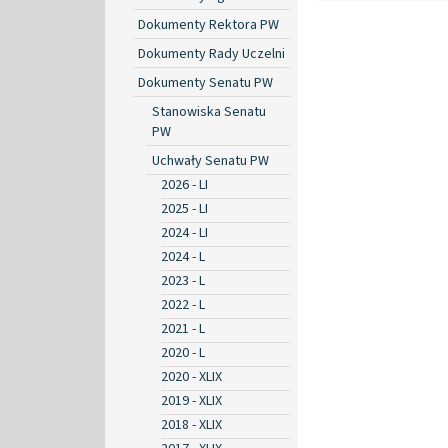
Dokumenty Rektora PW
Dokumenty Rady Uczelni
Dokumenty Senatu PW
Stanowiska Senatu
PW
Uchwały Senatu PW
2026 - LI
2025 - LI
2024 - LI
2024 - L
2023 - L
2022 - L
2021 - L
2020 - L
2020 - XLIX
2019 - XLIX
2018 - XLIX