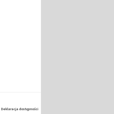
Deklaracja dostępności