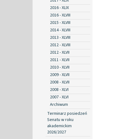
2017 - XLIX
2016 - XLIX
2016 - XLVIII
2015 - XLVIII
2014 - XLVIII
2013 - XLVIII
2012 - XLVIII
2012 - XLVII
2011 - XLVII
2010 - XLVII
2009 - XLVII
2008 - XLVII
2008 - XLVI
2007 - XLVI
Archiwum
Terminarz posiedzeń
Senatu w roku
akademickim
2026/2027