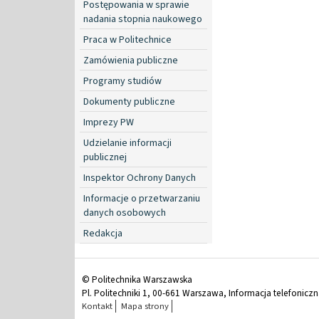
Postępowania w sprawie
nadania stopnia naukowego
Praca w Politechnice
Zamówienia publiczne
Programy studiów
Dokumenty publiczne
Imprezy PW
Udzielanie informacji
publicznej
Inspektor Ochrony Danych
Informacje o przetwarzaniu
danych osobowych
Redakcja
© Politechnika Warszawska
Pl. Politechniki 1, 00-661 Warszawa, Informacja telefonicz
Kontakt
Mapa strony