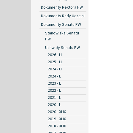
Dokumenty Rektora PW
Dokumenty Rady Uczelni
Dokumenty Senatu PW
Stanowiska Senatu
PW
Uchwały Senatu PW
2026 - LI
2025 - LI
2024 - LI
2024 - L
2023 - L
2022 - L
2021 - L
2020 - L
2020 - XLIX
2019 - XLIX
2018 - XLIX