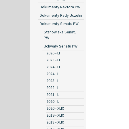
Dokumenty Rektora PW
Dokumenty Rady Uczelni
Dokumenty Senatu PW
Stanowiska Senatu
PW
Uchwały Senatu PW
2026 - LI
2025 - LI
2024 - LI
2024 - L
2023 - L
2022 - L
2021 - L
2020 - L
2020 - XLIX
2019 - XLIX
2018 - XLIX