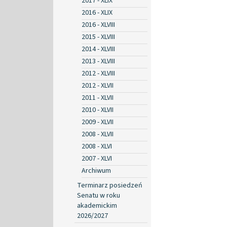
2017 - XLIX
2016 - XLIX
2016 - XLVIII
2015 - XLVIII
2014 - XLVIII
2013 - XLVIII
2012 - XLVIII
2012 - XLVII
2011 - XLVII
2010 - XLVII
2009 - XLVII
2008 - XLVII
2008 - XLVI
2007 - XLVI
Archiwum
Terminarz posiedzeń
Senatu w roku
akademickim
2026/2027