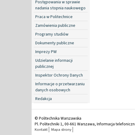
Postępowania w sprawie
nadania stopnia naukowego
Praca w Politechnice
Zamówienia publiczne
Programy studiów
Dokumenty publiczne
Imprezy PW
Udzielanie informacji
publicznej
Inspektor Ochrony Danych
Informacje o przetwarzaniu
danych osobowych
Redakcja
© Politechnika Warszawska
Pl. Politechniki 1, 00-661 Warszawa, Informacja telefonicz
Kontakt
Mapa strony