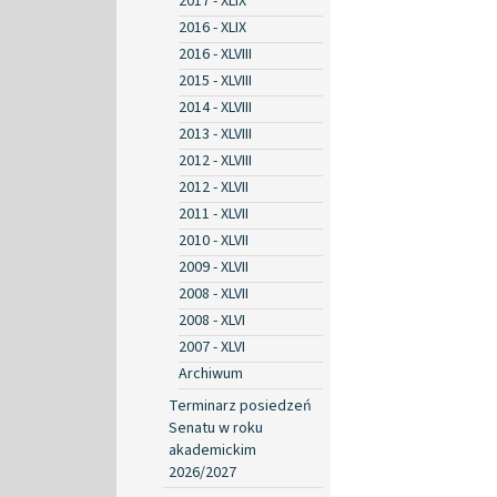
2017 - XLIX
2016 - XLIX
2016 - XLVIII
2015 - XLVIII
2014 - XLVIII
2013 - XLVIII
2012 - XLVIII
2012 - XLVII
2011 - XLVII
2010 - XLVII
2009 - XLVII
2008 - XLVII
2008 - XLVI
2007 - XLVI
Archiwum
Terminarz posiedzeń
Senatu w roku
akademickim
2026/2027