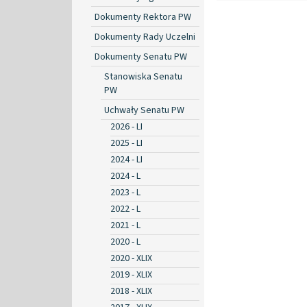
Dokumenty Rektora PW
Dokumenty Rady Uczelni
Dokumenty Senatu PW
Stanowiska Senatu
PW
Uchwały Senatu PW
2026 - LI
2025 - LI
2024 - LI
2024 - L
2023 - L
2022 - L
2021 - L
2020 - L
2020 - XLIX
2019 - XLIX
2018 - XLIX