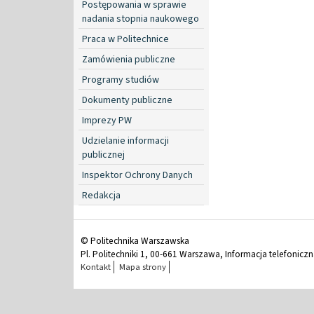
Postępowania w sprawie
nadania stopnia naukowego
Praca w Politechnice
Zamówienia publiczne
Programy studiów
Dokumenty publiczne
Imprezy PW
Udzielanie informacji
publicznej
Inspektor Ochrony Danych
Redakcja
© Politechnika Warszawska
Pl. Politechniki 1, 00-661 Warszawa, Informacja telefonicz
Kontakt
Mapa strony