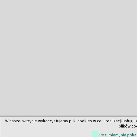
W naszej witrynie wykorzystujemy pliki cookies w celu realizacji usług i
plików co
Rozumiem, nie pokaz