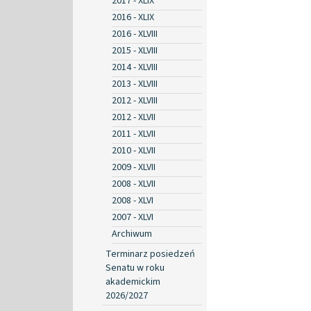
2017 - XLIX
2016 - XLIX
2016 - XLVIII
2015 - XLVIII
2014 - XLVIII
2013 - XLVIII
2012 - XLVIII
2012 - XLVII
2011 - XLVII
2010 - XLVII
2009 - XLVII
2008 - XLVII
2008 - XLVI
2007 - XLVI
Archiwum
Terminarz posiedzeń
Senatu w roku
akademickim
2026/2027