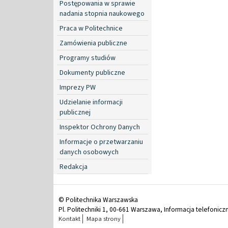
Postępowania w sprawie
nadania stopnia naukowego
Praca w Politechnice
Zamówienia publiczne
Programy studiów
Dokumenty publiczne
Imprezy PW
Udzielanie informacji
publicznej
Inspektor Ochrony Danych
Informacje o przetwarzaniu
danych osobowych
Redakcja
© Politechnika Warszawska
Pl. Politechniki 1, 00-661 Warszawa, Informacja telefonicz
Kontakt
Mapa strony