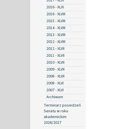
2017 - XLIX
2016 - XLIX
2016 - XLVIII
2015 - XLVIII
2014 - XLVIII
2013 - XLVIII
2012 - XLVIII
2012 - XLVII
2011 - XLVII
2010 - XLVII
2009 - XLVII
2008 - XLVII
2008 - XLVI
2007 - XLVI
Archiwum
Terminarz posiedzeń
Senatu w roku
akademickim
2026/2027