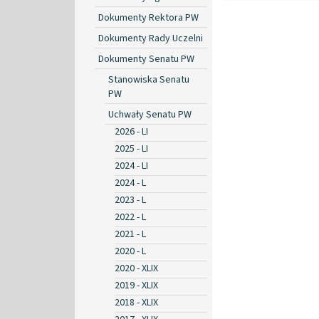
Dokumenty Rektora PW
Dokumenty Rady Uczelni
Dokumenty Senatu PW
Stanowiska Senatu
PW
Uchwały Senatu PW
2026 - LI
2025 - LI
2024 - LI
2024 - L
2023 - L
2022 - L
2021 - L
2020 - L
2020 - XLIX
2019 - XLIX
2018 - XLIX