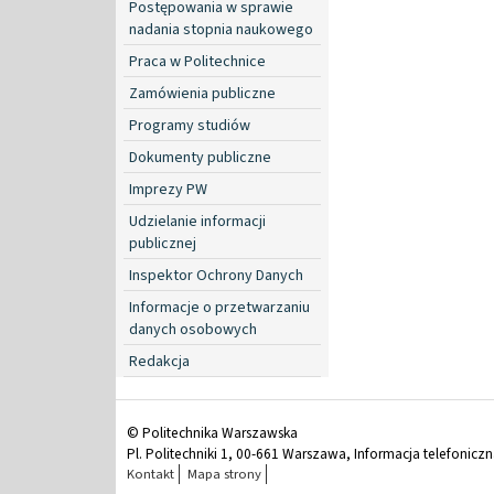
Postępowania w sprawie
nadania stopnia naukowego
Praca w Politechnice
Zamówienia publiczne
Programy studiów
Dokumenty publiczne
Imprezy PW
Udzielanie informacji
publicznej
Inspektor Ochrony Danych
Informacje o przetwarzaniu
danych osobowych
Redakcja
© Politechnika Warszawska
Pl. Politechniki 1, 00-661 Warszawa, Informacja telefonicz
Kontakt
Mapa strony