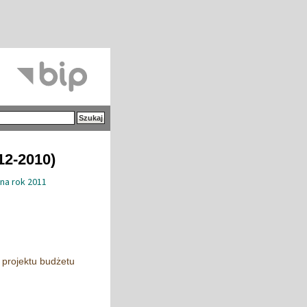
12-2010)
na rok 2011
 projektu budżetu