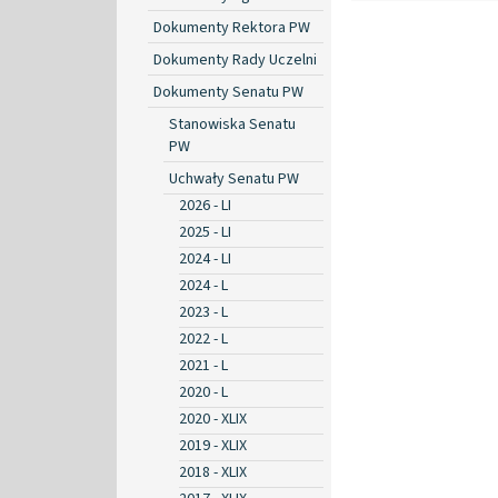
Dokumenty Rektora PW
Dokumenty Rady Uczelni
Dokumenty Senatu PW
Stanowiska Senatu
PW
Uchwały Senatu PW
2026 - LI
2025 - LI
2024 - LI
2024 - L
2023 - L
2022 - L
2021 - L
2020 - L
2020 - XLIX
2019 - XLIX
2018 - XLIX