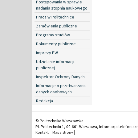
Postępowania w sprawie
nadania stopnia naukowego
Praca w Politechnice
Zamówienia publiczne
Programy studiów
Dokumenty publiczne
Imprezy PW
Udzielanie informacji
publicznej
Inspektor Ochrony Danych
Informacje o przetwarzaniu
danych osobowych
Redakcja
© Politechnika Warszawska
Pl. Politechniki 1, 00-661 Warszawa, Informacja telefonicz
Kontakt
Mapa strony