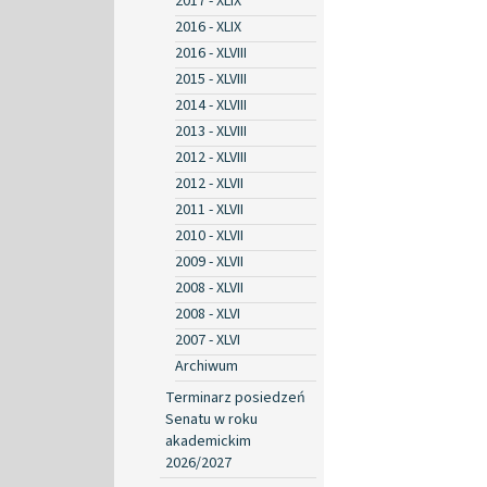
2017 - XLIX
2016 - XLIX
2016 - XLVIII
2015 - XLVIII
2014 - XLVIII
2013 - XLVIII
2012 - XLVIII
2012 - XLVII
2011 - XLVII
2010 - XLVII
2009 - XLVII
2008 - XLVII
2008 - XLVI
2007 - XLVI
Archiwum
Terminarz posiedzeń
Senatu w roku
akademickim
2026/2027