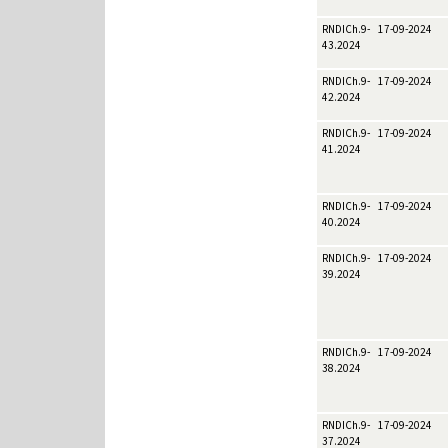
RNDICh.9-
17-09-2024
43.2024
RNDICh.9-
17-09-2024
42.2024
RNDICh.9-
17-09-2024
41.2024
RNDICh.9-
17-09-2024
40.2024
RNDICh.9-
17-09-2024
39.2024
RNDICh.9-
17-09-2024
38.2024
RNDICh.9-
17-09-2024
37.2024