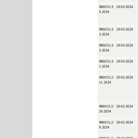
RNDICh.3-
19-03-2024
4.2024
RNDICh.3-
19-03-2024
3.2024
RNDICh.3-
19-03-2024
2.2024
RNDICh.3-
19-03-2024
1.2024
RNDICh.2-
20-02-2024
11.2024
RNDICh.2-
20-02-2024
10.2024
RNDICh.2-
20-02-2024
9.2024