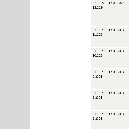
RNDICh.9-
17-09-2024
12.2024
RNDICh.9-
17-09-2024
11.2024
RNDICh.9-
17-09-2024
10.2024
RNDICh.9-
17-09-2024
9.2024
RNDICh.9-
17-09-2024
8.2024
RNDICh.9-
17-09-2024
7.2024