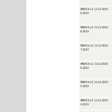
RNDICh.12-
12-12-2023
9.2023
RNDICh.12-
12-12-2023
8.2023
RNDICh.12-
12-12-2023
7.2023
RNDICh.12-
12-12-2023
6.2023
RNDICh.12-
12-12-2023
5.2023
RNDICh.12-
12-12-2023
4.2023