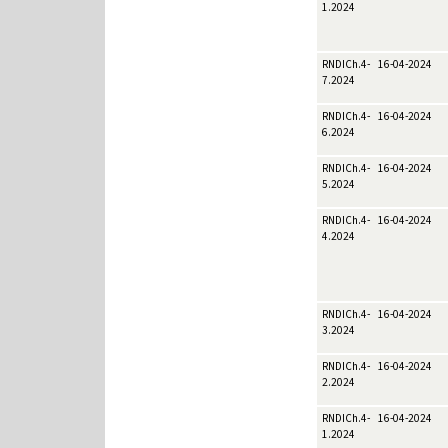
1.2024
RNDICh.4-
16-04-2024
7.2024
RNDICh.4-
16-04-2024
6.2024
RNDICh.4-
16-04-2024
5.2024
RNDICh.4-
16-04-2024
4.2024
RNDICh.4-
16-04-2024
3.2024
RNDICh.4-
16-04-2024
2.2024
RNDICh.4-
16-04-2024
1.2024