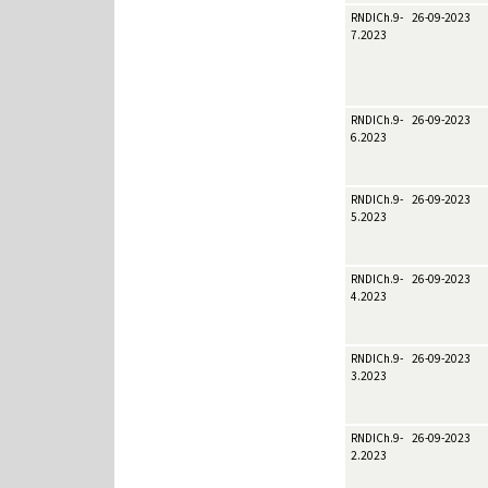
RNDICh.9-
26-09-2023
7.2023
RNDICh.9-
26-09-2023
6.2023
RNDICh.9-
26-09-2023
5.2023
RNDICh.9-
26-09-2023
4.2023
RNDICh.9-
26-09-2023
3.2023
RNDICh.9-
26-09-2023
2.2023