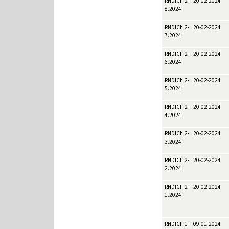
RNDICh.2-
20-02-2024
8.2024
RNDICh.2-
20-02-2024
7.2024
RNDICh.2-
20-02-2024
6.2024
RNDICh.2-
20-02-2024
5.2024
RNDICh.2-
20-02-2024
4.2024
RNDICh.2-
20-02-2024
3.2024
RNDICh.2-
20-02-2024
2.2024
RNDICh.2-
20-02-2024
1.2024
RNDICh.1-
09-01-2024