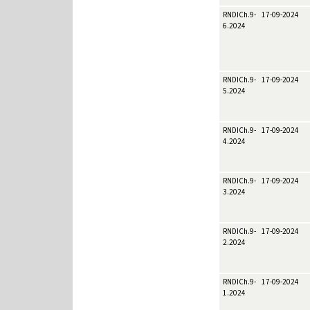
RNDICh.9-
17-09-2024
6.2024
RNDICh.9-
17-09-2024
5.2024
RNDICh.9-
17-09-2024
4.2024
RNDICh.9-
17-09-2024
3.2024
RNDICh.9-
17-09-2024
2.2024
RNDICh.9-
17-09-2024
1.2024