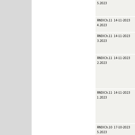
5.2023
RNDICh.11-
14-11-2023
4.2023
RNDICh.11-
14-11-2023
3.2023
RNDICh.11-
14-11-2023
2.2023
RNDICh.11-
14-11-2023
1.2023
RNDICh.10-
17-10-2023
5.2023