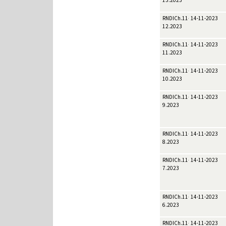
13.2023
RNDICh.11-
14-11-2023
12.2023
RNDICh.11-
14-11-2023
11.2023
RNDICh.11-
14-11-2023
10.2023
RNDICh.11-
14-11-2023
9.2023
RNDICh.11-
14-11-2023
8.2023
RNDICh.11-
14-11-2023
7.2023
RNDICh.11-
14-11-2023
6.2023
RNDICh.11-
14-11-2023