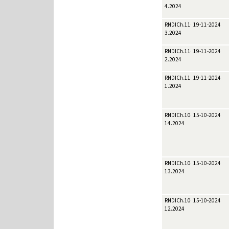
4.2024
RNDICh.11-
19-11-2024
3.2024
RNDICh.11-
19-11-2024
2.2024
RNDICh.11-
19-11-2024
1.2024
RNDICh.10-
15-10-2024
14.2024
RNDICh.10-
15-10-2024
13.2024
RNDICh.10-
15-10-2024
12.2024