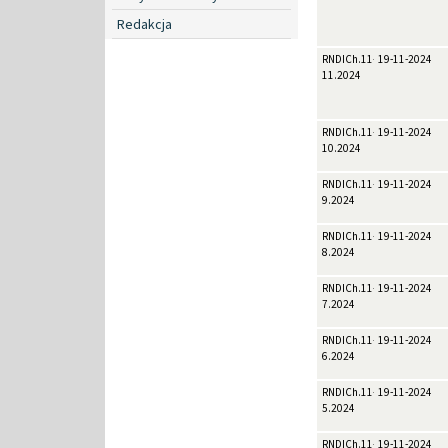
Redakcja
RNDICh.11-
19-11-2024
11.2024
RNDICh.11-
19-11-2024
10.2024
RNDICh.11-
19-11-2024
9.2024
RNDICh.11-
19-11-2024
8.2024
RNDICh.11-
19-11-2024
7.2024
RNDICh.11-
19-11-2024
6.2024
RNDICh.11-
19-11-2024
5.2024
RNDICh.11-
19-11-2024