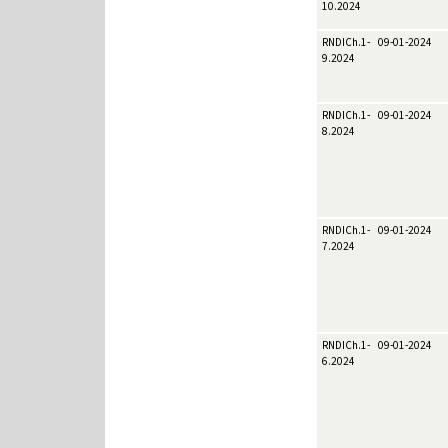
10.2024
RNDICh.1-
09-01-2024
9.2024
RNDICh.1-
09-01-2024
8.2024
RNDICh.1-
09-01-2024
7.2024
RNDICh.1-
09-01-2024
6.2024