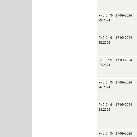
RNDICh.9-
17-09-2024
29.2024
RNDICh.9-
17-09-2024
28.2024
RNDICh.9-
17-09-2024
27.2024
RNDICh.9-
17-09-2024
26.2024
RNDICh.9-
17-09-2024
25.2024
RNDICh.9-
17-09-2024