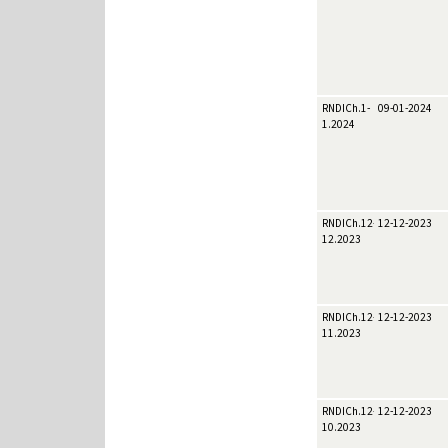
RNDICh.1-
09-01-2024
1.2024
RNDICh.12-
12-12-2023
12.2023
RNDICh.12-
12-12-2023
11.2023
RNDICh.12-
12-12-2023
10.2023