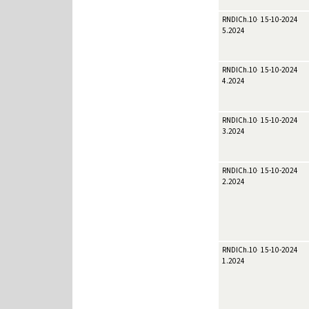
RNDICh.10-
15-10-2024
5.2024
RNDICh.10-
15-10-2024
4.2024
RNDICh.10-
15-10-2024
3.2024
RNDICh.10-
15-10-2024
2.2024
RNDICh.10-
15-10-2024
1.2024