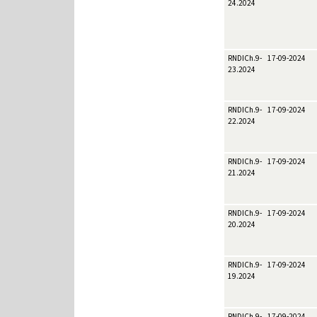
24.2024
RNDICh.9-
17-09-2024
23.2024
RNDICh.9-
17-09-2024
22.2024
RNDICh.9-
17-09-2024
21.2024
RNDICh.9-
17-09-2024
20.2024
RNDICh.9-
17-09-2024
19.2024
RNDICh.9-
17-09-2024