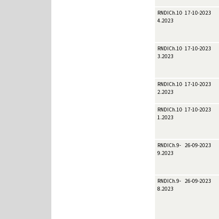
RNDICh.10-
17-10-2023
4.2023
RNDICh.10-
17-10-2023
3.2023
RNDICh.10-
17-10-2023
2.2023
RNDICh.10-
17-10-2023
1.2023
RNDICh.9-
26-09-2023
9.2023
RNDICh.9-
26-09-2023
8.2023