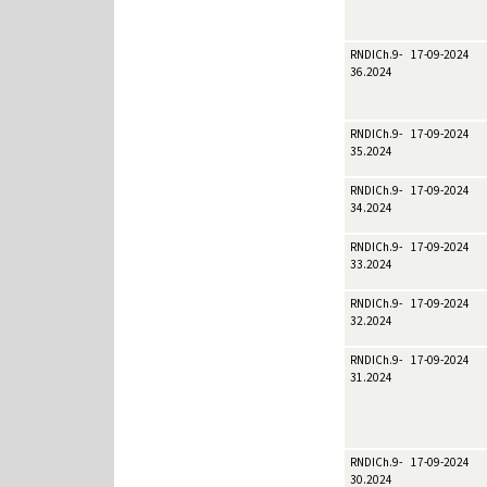
RNDICh.9-
17-09-2024
36.2024
RNDICh.9-
17-09-2024
35.2024
RNDICh.9-
17-09-2024
34.2024
RNDICh.9-
17-09-2024
33.2024
RNDICh.9-
17-09-2024
32.2024
RNDICh.9-
17-09-2024
31.2024
RNDICh.9-
17-09-2024
30.2024