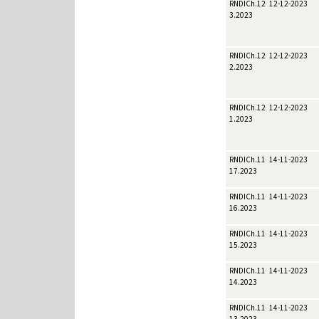
RNDICh.12-
12-12-2023
3.2023
RNDICh.12-
12-12-2023
2.2023
RNDICh.12-
12-12-2023
1.2023
RNDICh.11-
14-11-2023
17.2023
RNDICh.11-
14-11-2023
16.2023
RNDICh.11-
14-11-2023
15.2023
RNDICh.11-
14-11-2023
14.2023
RNDICh.11-
14-11-2023