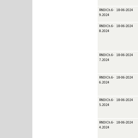
RNDICh.6-
18-06-2024
9.2024
RNDICh.6-
18-06-2024
8.2024
RNDICh.6-
18-06-2024
7.2024
RNDICh.6-
18-06-2024
6.2024
RNDICh.6-
18-06-2024
5.2024
RNDICh.6-
18-06-2024
4.2024