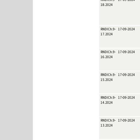
18.2024
RNDICh.9-
17-09-2024
17.2024
RNDICh.9-
17-09-2024
16.2024
RNDICh.9-
17-09-2024
15.2024
RNDICh.9-
17-09-2024
14.2024
RNDICh.9-
17-09-2024
13.2024