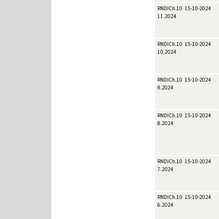
RNDICh.10-
15-10-2024
11.2024
RNDICh.10-
15-10-2024
10.2024
RNDICh.10-
15-10-2024
9.2024
RNDICh.10-
15-10-2024
8.2024
RNDICh.10-
15-10-2024
7.2024
RNDICh.10-
15-10-2024
6.2024