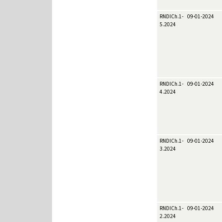
RNDICh.1-
09-01-2024
5.2024
RNDICh.1-
09-01-2024
4.2024
RNDICh.1-
09-01-2024
3.2024
RNDICh.1-
09-01-2024
2.2024