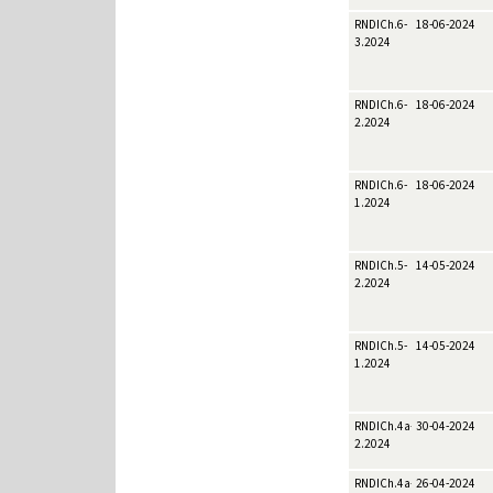
RNDICh.6-
18-06-2024
3.2024
RNDICh.6-
18-06-2024
2.2024
RNDICh.6-
18-06-2024
1.2024
RNDICh.5-
14-05-2024
2.2024
RNDICh.5-
14-05-2024
1.2024
RNDICh.4a-
30-04-2024
2.2024
RNDICh.4a-
26-04-2024