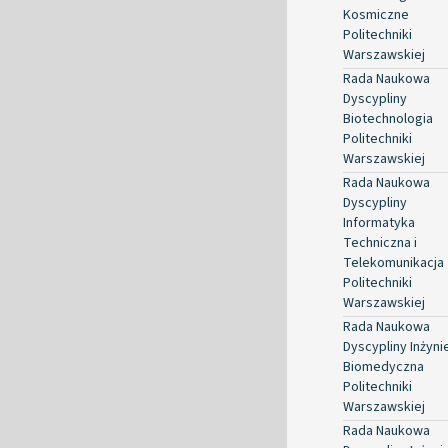
Kosmiczne
Politechniki
Warszawskiej
Rada Naukowa
Dyscypliny
Biotechnologia
Politechniki
Warszawskiej
Rada Naukowa
Dyscypliny
Informatyka
Techniczna i
Telekomunikacja
Politechniki
Warszawskiej
Rada Naukowa
Dyscypliny Inżyni
Biomedyczna
Politechniki
Warszawskiej
Rada Naukowa