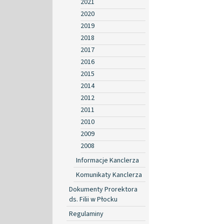
2021
2020
2019
2018
2017
2016
2015
2014
2012
2011
2010
2009
2008
Informacje Kanclerza
Komunikaty Kanclerza
Dokumenty Prorektora
ds. Filii w Płocku
Regulaminy