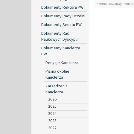
Zaktualizował(a): Paula Kr
Dokumenty Rektora PW
Dokumenty Rady Uczelni
Dokumenty Senatu PW
Dokumenty Rad
Naukowych Dyscyplin
Dokumenty Kanclerza
PW
Decyzje Kanclerza
Pisma okólne
Kanclerza
Zarządzenia
Kanclerza
2026
2025
2024
2023
2022