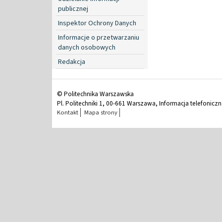
publicznej
Inspektor Ochrony Danych
Informacje o przetwarzaniu
danych osobowych
Redakcja
© Politechnika Warszawska
Pl. Politechniki 1, 00-661 Warszawa, Informacja telefonicz
Kontakt
Mapa strony