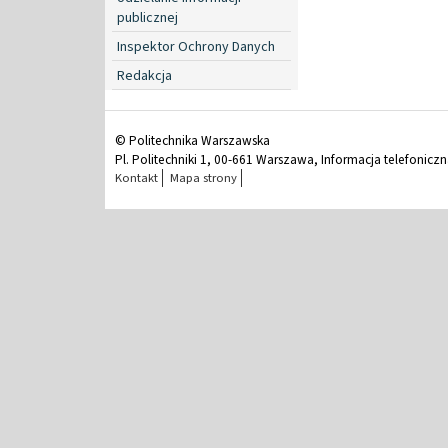
publicznej
Inspektor Ochrony Danych
Redakcja
© Politechnika Warszawska
Pl. Politechniki 1, 00-661 Warszawa, Informacja telefonicz
Kontakt
Mapa strony