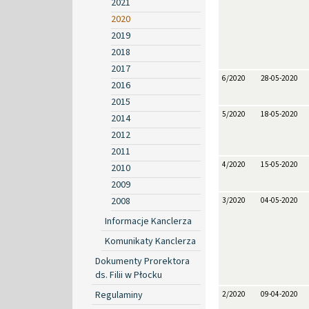
2021
2020
2019
2018
2017
6/2020
28-05-2020
2016
2015
5/2020
18-05-2020
2014
2012
2011
4/2020
15-05-2020
2010
2009
2008
3/2020
04-05-2020
Informacje Kanclerza
Komunikaty Kanclerza
Dokumenty Prorektora
ds. Filii w Płocku
Regulaminy
2/2020
09-04-2020