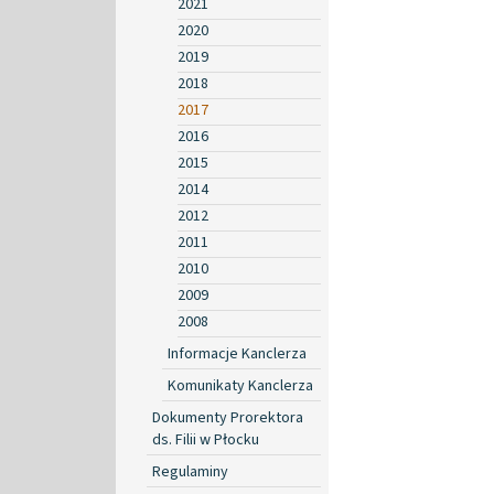
2021
2020
2019
2018
2017
2016
2015
2014
2012
2011
2010
2009
2008
Informacje Kanclerza
Komunikaty Kanclerza
Dokumenty Prorektora
ds. Filii w Płocku
Regulaminy