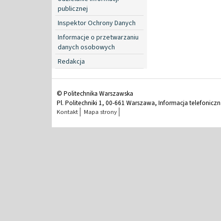
publicznej
Inspektor Ochrony Danych
Informacje o przetwarzaniu
danych osobowych
Redakcja
© Politechnika Warszawska
Pl. Politechniki 1, 00-661 Warszawa, Informacja telefonicz
Kontakt
Mapa strony