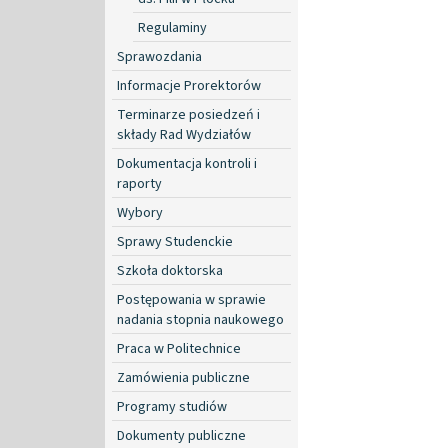
Regulaminy
Sprawozdania
Informacje Prorektorów
Terminarze posiedzeń i
składy Rad Wydziałów
Dokumentacja kontroli i
raporty
Wybory
Sprawy Studenckie
Szkoła doktorska
Postępowania w sprawie
nadania stopnia naukowego
Praca w Politechnice
Zamówienia publiczne
Programy studiów
Dokumenty publiczne