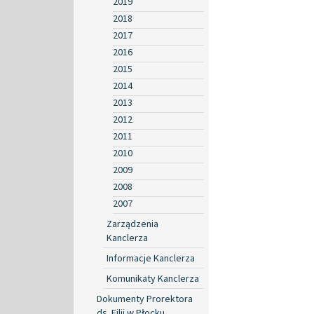
2019
2018
2017
2016
2015
2014
2013
2012
2011
2010
2009
2008
2007
Zarządzenia
Kanclerza
Informacje Kanclerza
Komunikaty Kanclerza
Dokumenty Prorektora
ds. Filii w Płocku