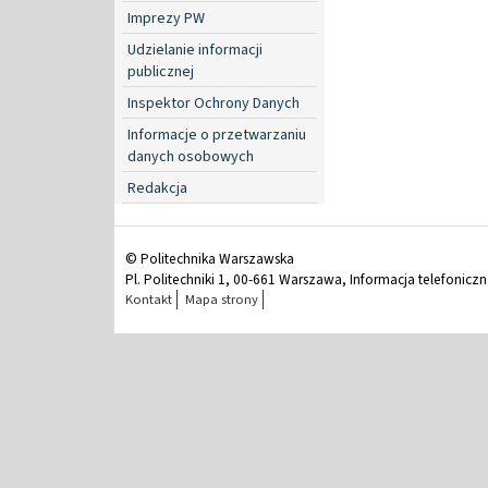
Imprezy PW
Udzielanie informacji
publicznej
Inspektor Ochrony Danych
Informacje o przetwarzaniu
danych osobowych
Redakcja
© Politechnika Warszawska
Pl. Politechniki 1, 00-661 Warszawa, Informacja telefonicz
Kontakt
Mapa strony