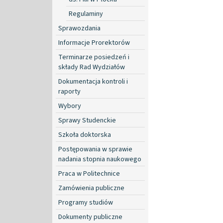
Regulaminy
Sprawozdania
Informacje Prorektorów
Terminarze posiedzeń i
składy Rad Wydziałów
Dokumentacja kontroli i
raporty
Wybory
Sprawy Studenckie
Szkoła doktorska
Postępowania w sprawie
nadania stopnia naukowego
Praca w Politechnice
Zamówienia publiczne
Programy studiów
Dokumenty publiczne