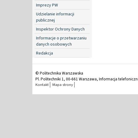
Imprezy PW
Udzielanie informacji
publicznej
Inspektor Ochrony Danych
Informacje o przetwarzaniu
danych osobowych
Redakcja
© Politechnika Warszawska
Pl. Politechniki 1, 00-661 Warszawa, Informacja telefonicz
Kontakt
Mapa strony