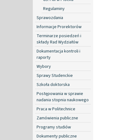
Regulaminy
Sprawozdania
Informacje Prorektorów
Terminarze posiedzeń i
składy Rad Wydziałów
Dokumentacja kontroli i
raporty
Wybory
Sprawy Studenckie
Szkoła doktorska
Postępowania w sprawie
nadania stopnia naukowego
Praca w Politechnice
Zamówienia publiczne
Programy studiów
Dokumenty publiczne