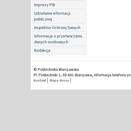
Imprezy PW
Udzielanie informacji
publicznej
Inspektor Ochrony Danych
Informacje o przetwarzaniu
danych osobowych
Redakcja
© Politechnika Warszawska
Pl. Politechniki 1, 00-661 Warszawa, Informacja telefonicz
Kontakt
Mapa strony