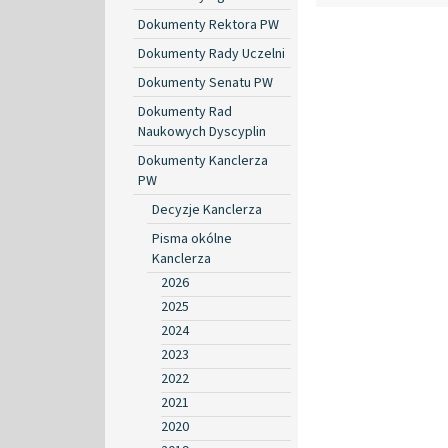
Dokumenty Rektora PW
Dokumenty Rady Uczelni
Dokumenty Senatu PW
Dokumenty Rad
Naukowych Dyscyplin
Dokumenty Kanclerza
PW
Decyzje Kanclerza
Pisma okólne
Kanclerza
2026
2025
2024
2023
2022
2021
2020