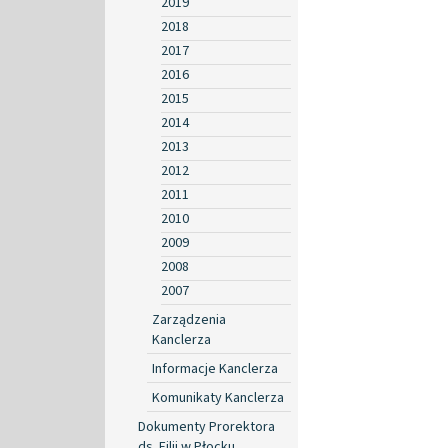
2019
2018
2017
2016
2015
2014
2013
2012
2011
2010
2009
2008
2007
Zarządzenia
Kanclerza
Informacje Kanclerza
Komunikaty Kanclerza
Dokumenty Prorektora
ds. Filii w Płocku