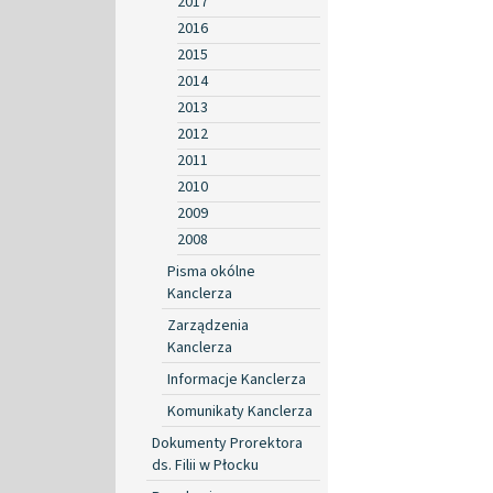
2017
2016
2015
2014
2013
2012
2011
2010
2009
2008
Pisma okólne
Kanclerza
Zarządzenia
Kanclerza
Informacje Kanclerza
Komunikaty Kanclerza
Dokumenty Prorektora
ds. Filii w Płocku