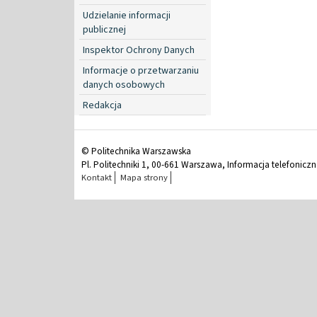
Udzielanie informacji
publicznej
Inspektor Ochrony Danych
Informacje o przetwarzaniu
danych osobowych
Redakcja
© Politechnika Warszawska
Pl. Politechniki 1, 00-661 Warszawa, Informacja telefonicz
Kontakt
Mapa strony