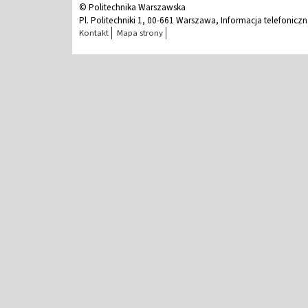
© Politechnika Warszawska
Pl. Politechniki 1, 00-661 Warszawa, Informacja telefonicz
Kontakt
Mapa strony