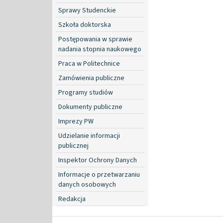
Sprawy Studenckie
Szkoła doktorska
Postępowania w sprawie
nadania stopnia naukowego
Praca w Politechnice
Zamówienia publiczne
Programy studiów
Dokumenty publiczne
Imprezy PW
Udzielanie informacji
publicznej
Inspektor Ochrony Danych
Informacje o przetwarzaniu
danych osobowych
Redakcja