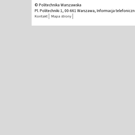
© Politechnika Warszawska
Pl. Politechniki 1, 00-661 Warszawa, Informacja telefonicz
Kontakt
Mapa strony