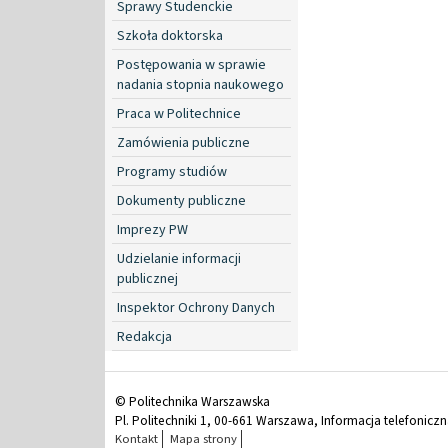
Sprawy Studenckie
Szkoła doktorska
Postępowania w sprawie
nadania stopnia naukowego
Praca w Politechnice
Zamówienia publiczne
Programy studiów
Dokumenty publiczne
Imprezy PW
Udzielanie informacji
publicznej
Inspektor Ochrony Danych
Redakcja
© Politechnika Warszawska
Pl. Politechniki 1, 00-661 Warszawa, Informacja telefonicz
Kontakt
Mapa strony