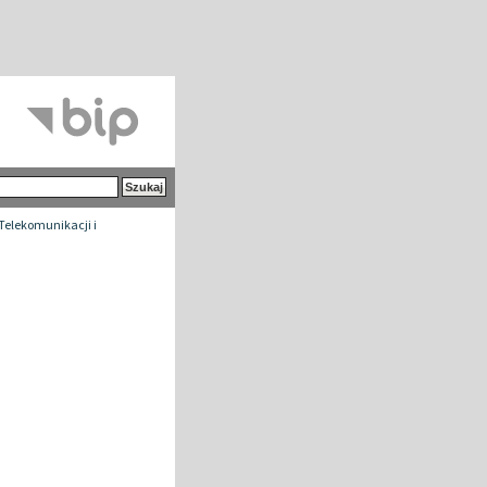
 Telekomunikacji i