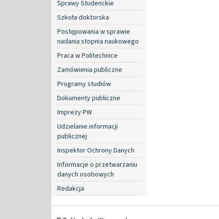
Sprawy Studenckie
Szkoła doktorska
Postępowania w sprawie
nadania stopnia naukowego
Praca w Politechnice
Zamówienia publiczne
Programy studiów
Dokumenty publiczne
Imprezy PW
Udzielanie informacji
publicznej
Inspektor Ochrony Danych
Informacje o przetwarzaniu
danych osobowych
Redakcja