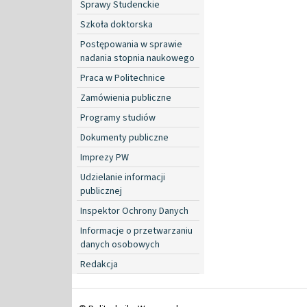
Sprawy Studenckie
Szkoła doktorska
Postępowania w sprawie
nadania stopnia naukowego
Praca w Politechnice
Zamówienia publiczne
Programy studiów
Dokumenty publiczne
Imprezy PW
Udzielanie informacji
publicznej
Inspektor Ochrony Danych
Informacje o przetwarzaniu
danych osobowych
Redakcja