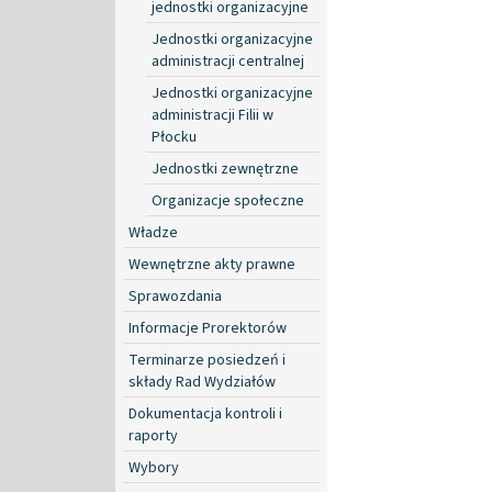
jednostki organizacyjne
Jednostki organizacyjne
administracji centralnej
Jednostki organizacyjne
administracji Filii w
Płocku
Jednostki zewnętrzne
Organizacje społeczne
Władze
Wewnętrzne akty prawne
Sprawozdania
Informacje Prorektorów
Terminarze posiedzeń i
składy Rad Wydziałów
Dokumentacja kontroli i
raporty
Wybory