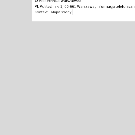
© Politechnika Warszawska
Pl. Politechniki 1, 00-661 Warszawa, Informacja telefonicz
Kontakt
Mapa strony