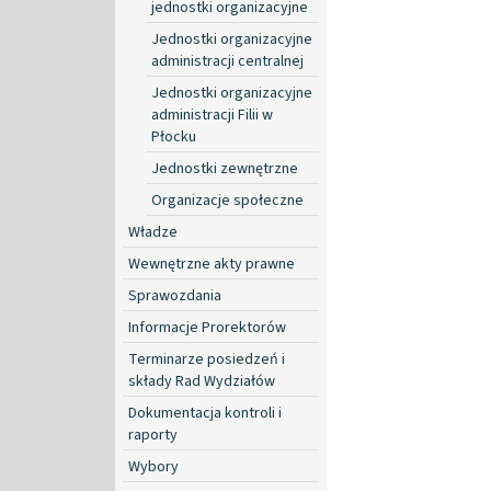
jednostki organizacyjne
Jednostki organizacyjne
administracji centralnej
Jednostki organizacyjne
administracji Filii w
Płocku
Jednostki zewnętrzne
Organizacje społeczne
Władze
Wewnętrzne akty prawne
Sprawozdania
Informacje Prorektorów
Terminarze posiedzeń i
składy Rad Wydziałów
Dokumentacja kontroli i
raporty
Wybory