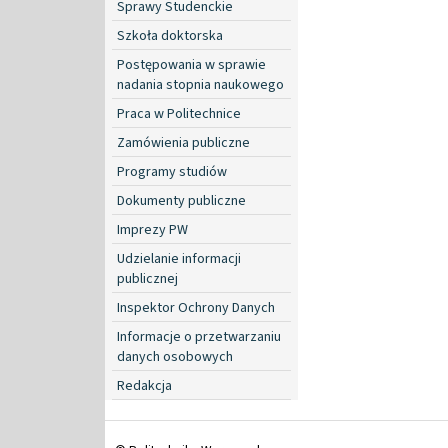
Sprawy Studenckie
Szkoła doktorska
Postępowania w sprawie
nadania stopnia naukowego
Praca w Politechnice
Zamówienia publiczne
Programy studiów
Dokumenty publiczne
Imprezy PW
Udzielanie informacji
publicznej
Inspektor Ochrony Danych
Informacje o przetwarzaniu
danych osobowych
Redakcja