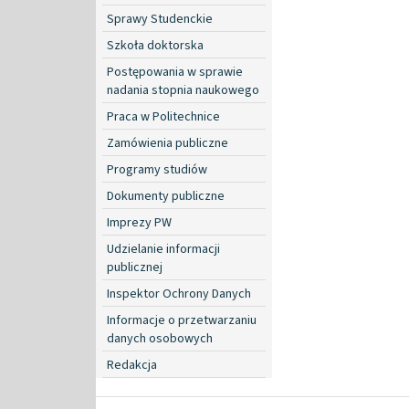
Sprawy Studenckie
Szkoła doktorska
Postępowania w sprawie
nadania stopnia naukowego
Praca w Politechnice
Zamówienia publiczne
Programy studiów
Dokumenty publiczne
Imprezy PW
Udzielanie informacji
publicznej
Inspektor Ochrony Danych
Informacje o przetwarzaniu
danych osobowych
Redakcja