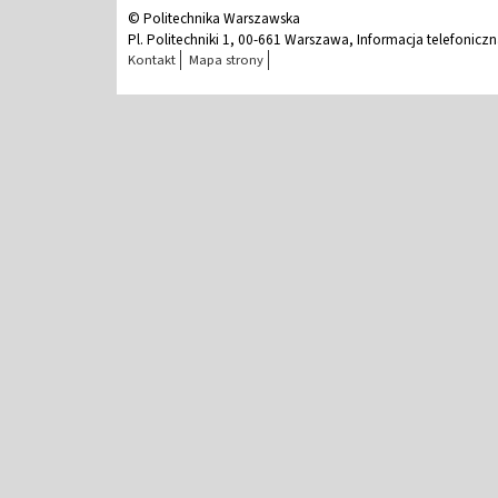
© Politechnika Warszawska
Pl. Politechniki 1, 00-661 Warszawa, Informacja telefonicz
Kontakt
Mapa strony