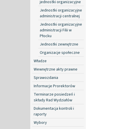
jednostki organizacyjne
Jednostki organizacyjne
administracji centralnej
Jednostki organizacyjne
administracji Filii w
Płocku
Jednostki zewnętrzne
Organizacje społeczne
Władze
Wewnętrzne akty prawne
Sprawozdania
Informacje Prorektorów
Terminarze posiedzeń i
składy Rad Wydziałów
Dokumentacja kontroli i
raporty
Wybory