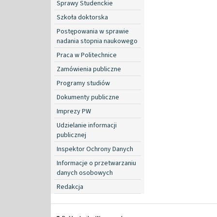
Sprawy Studenckie
Szkoła doktorska
Postępowania w sprawie
nadania stopnia naukowego
Praca w Politechnice
Zamówienia publiczne
Programy studiów
Dokumenty publiczne
Imprezy PW
Udzielanie informacji
publicznej
Inspektor Ochrony Danych
Informacje o przetwarzaniu
danych osobowych
Redakcja