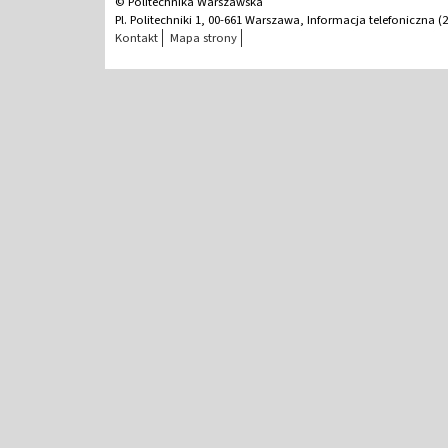
© Politechnika Warszawska
Pl. Politechniki 1, 00-661 Warszawa, Informacja telefoniczna (2
Kontakt
Mapa strony