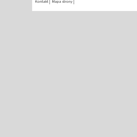
Kontakt
Mapa strony