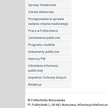
Sprawy Studenckie
Szkoła doktorska
Postępowania w sprawie
nadania stopnia naukowego
Praca w Politechnice
Zamówienia publiczne
Programy studiów
Dokumenty publiczne
Imprezy PW
Udzielanie informacji
publicznej
Inspektor Ochrony Danych
Redakcja
© Politechnika Warszawska
Pl. Politechniki 1, 00-661 Warszawa, Informacja telefonicz