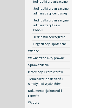
jednostki organizacyjne
Jednostki organizacyjne
administracji centralnej
Jednostki organizacyjne
administracji Filii w
Płocku
Jednostki zewnętrzne
Organizacje społeczne
Władze
Wewnętrzne akty prawne
Sprawozdania
Informacje Prorektorów
Terminarze posiedzeń i
składy Rad Wydziałów
Dokumentacja kontroli i
raporty
Wybory