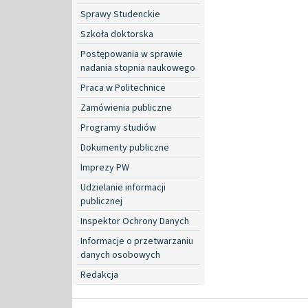
Sprawy Studenckie
Szkoła doktorska
Postępowania w sprawie
nadania stopnia naukowego
Praca w Politechnice
Zamówienia publiczne
Programy studiów
Dokumenty publiczne
Imprezy PW
Udzielanie informacji
publicznej
Inspektor Ochrony Danych
Informacje o przetwarzaniu
danych osobowych
Redakcja