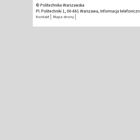
© Politechnika Warszawska
Pl. Politechniki 1, 00-661 Warszawa, Informacja telefonicz
Kontakt
Mapa strony